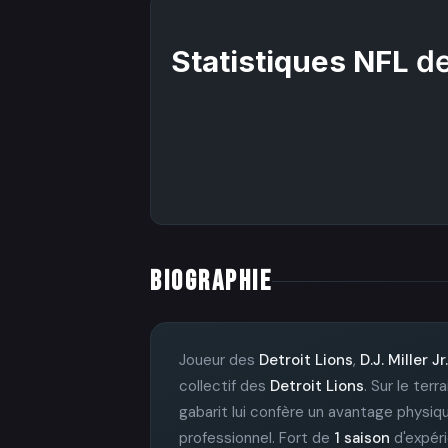
Statistiques NFL
de
BIOGRAPHIE
Joueur des
Detroit Lions
,
D.J. Miller Jr.
collectif des
Detroit Lions
. Sur le ter
gabarit lui confère un avantage physiqu
professionnel. Fort de
1 saison
d'expéri