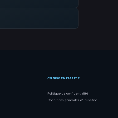
CONFIDENTIALITÉ
Politique de confidentialité
Conditions générales d'utilisation