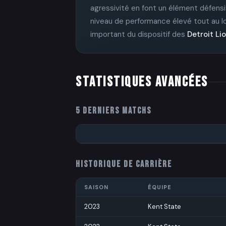
agressivité en font un élément défensi
niveau de performance élevé tout au lon
important du dispositif des
Detroit Li
STATISTIQUES AVANCÉES
5 DERNIERS MATCHS
HISTORIQUE DE CARRIÈRE
SAISON
ÉQUIPE
2023
Kent State