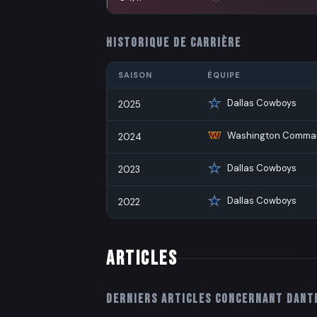
HISTORIQUE DE CARRIÈRE
SAISON
ÉQUIPE
Dallas Cowboys
2025
Washington Comma
2024
Dallas Cowboys
2023
Dallas Cowboys
2022
ARTICLES
Derniers articles concernant
Dant