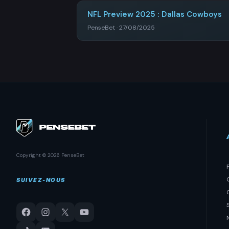
NFL Preview 2025 : Dallas Cowboys
PenseBet · 27/08/2025
Copyright © 2026 PenseBet
SUIVEZ-NOUS