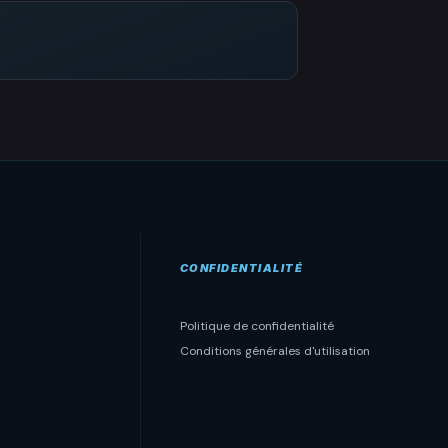
CONFIDENTIALITÉ
Politique de confidentialité
Conditions générales d'utilisation