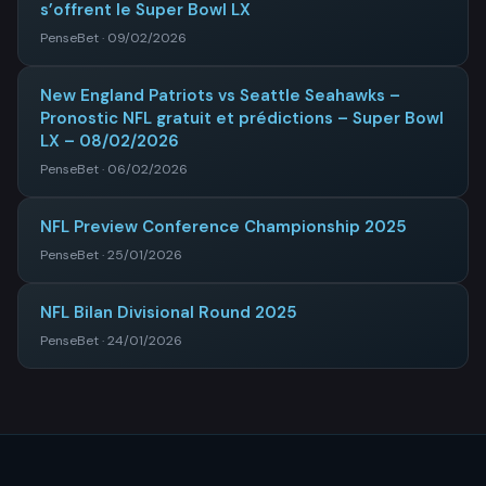
s’offrent le Super Bowl LX
PenseBet · 09/02/2026
New England Patriots vs Seattle Seahawks –
Pronostic NFL gratuit et prédictions – Super Bowl
LX – 08/02/2026
PenseBet · 06/02/2026
NFL Preview Conference Championship 2025
PenseBet · 25/01/2026
NFL Bilan Divisional Round 2025
PenseBet · 24/01/2026