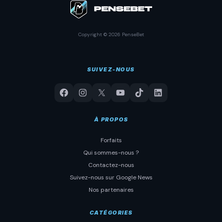
Copyright © 2026 PenseBet
SUIVEZ-NOUS
À PROPOS
Forfaits
Qui sommes-nous ?
Contactez-nous
Suivez-nous sur Google News
Nos partenaires
CATÉGORIES