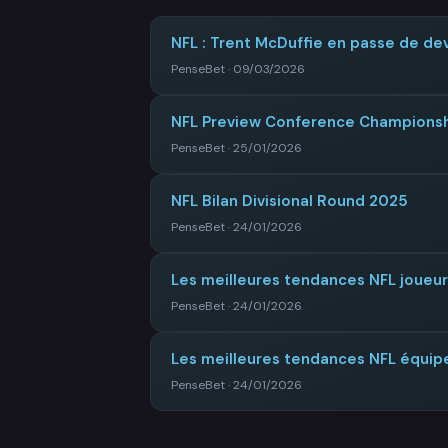
NFL : Trent McDuffie en passe de dev
PenseBet · 09/03/2026
NFL Preview Conference Champions
PenseBet · 25/01/2026
NFL Bilan Divisional Round 2025
PenseBet · 24/01/2026
Les meilleures tendances NFL joueu
PenseBet · 24/01/2026
Les meilleures tendances NFL équip
PenseBet · 24/01/2026