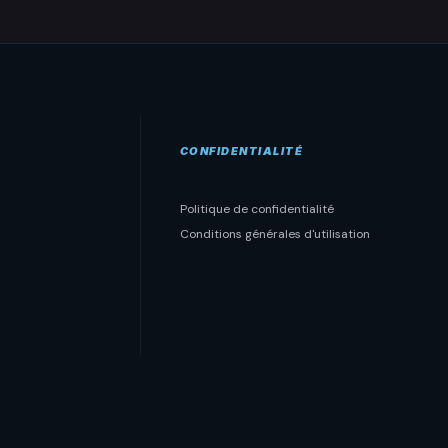
CONFIDENTIALITÉ
Politique de confidentialité
Conditions générales d'utilisation