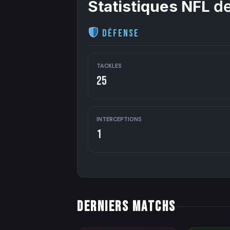
Statistiques NFL
de
Défense
TACKLES
25
INTERCEPTIONS
1
DERNIERS MATCHS