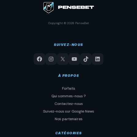
Copyright © 2026 PenseBet
SUIVEZ-NOUS
À PROPOS
Forfaits
Qui sommes-nous ?
Contactez-nous
Suivez-nous sur Google News
Nos partenaires
CATÉGORIES