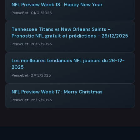
NFL Preview Week 18 : Happy New Year
PenseBet · 01/01/2026
Tennessee Titans vs New Orleans Saints –
Pronostic NFL gratuit et prédictions – 28/12/2025
PenseBet · 28/12/2025
Les meilleures tendances NFL joueurs du 26-12-
2025
PenseBet · 27/12/2025
NFL Preview Week 17 : Merry Christmas
PenseBet · 25/12/2025