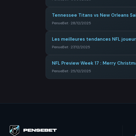
Tennessee Titans vs New Orleans Sai
PenseBet · 28/12/2025
Les meilleures tendances NFL joueu
PenseBet · 27/12/2025
NFL Preview Week 17 : Merry Christm
PenseBet · 25/12/2025