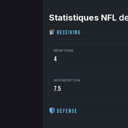
Statistiques NFL
de
Receiving
RÉCEPTIONS
4
MOY/RÉCEPTION
7.5
Défense