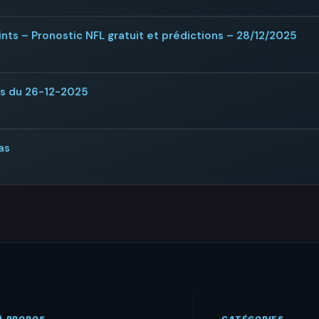
nts – Pronostic NFL gratuit et prédictions – 28/12/2025
rs du 26-12-2025
as