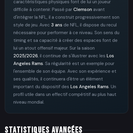
caractéristiques physiques font de lui un joueur
difficile à contenir. Passé par
Clemson
avant
d'intégrer la NFL, il a construit progressivement son
style de jeu. Avec
3 ans
de NFL, il dispose du recul
nécessaire pour performer à ce niveau. Son sens du
timing et sa capacité à créer des espaces font de
lui un atout offensif majeur. Sur la saison
2025/2026
, il continue de s'illustrer avec les
Los
Angeles Rams
. Sa régularité est un exemple pour
l'ensemble de son équipe. Avec son expérience et
ses qualités, il continuera d'être un élément
important du dispositif des
Los Angeles Rams
. Un
profil utile dans un effectif compétitif au plus haut
niveau mondial.
STATISTIQUES AVANCÉES