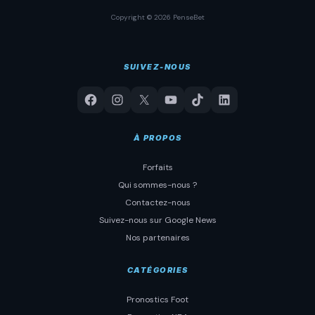
Copyright © 2026 PenseBet
SUIVEZ-NOUS
À PROPOS
Forfaits
Qui sommes-nous ?
Contactez-nous
Suivez-nous sur Google News
Nos partenaires
CATÉGORIES
Pronostics Foot