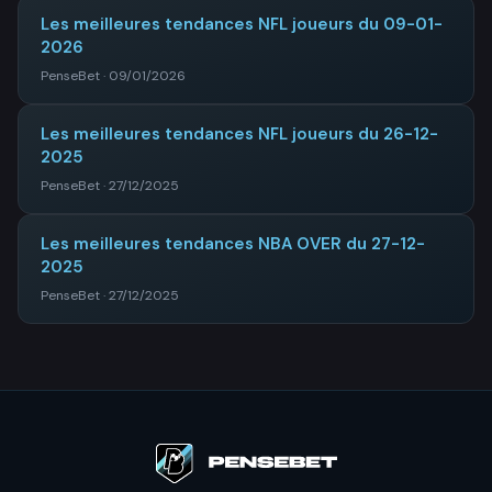
Les meilleures tendances NFL joueurs du 09-01-
2026
PenseBet · 09/01/2026
Les meilleures tendances NFL joueurs du 26-12-
2025
PenseBet · 27/12/2025
Les meilleures tendances NBA OVER du 27-12-
2025
PenseBet · 27/12/2025