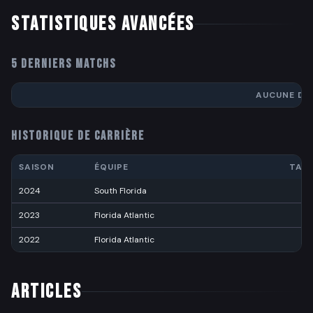
STATISTIQUES AVANCÉES
5 DERNIERS MATCHS
AUCUNE DO
HISTORIQUE DE CARRIÈRE
SAISON
ÉQUIPE
TAC
2024
South Florida
3
2023
Florida Atlantic
1
2022
Florida Atlantic
1
ARTICLES