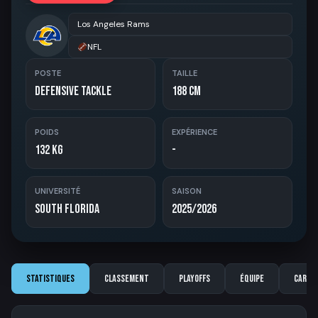
Los Angeles Rams
NFL
POSTE
TAILLE
Defensive Tackle
188 cm
POIDS
EXPÉRIENCE
132 kg
-
UNIVERSITÉ
SAISON
South Florida
2025/2026
Statistiques
Classement
Playoffs
Équipe
Carriè