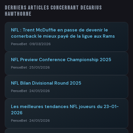
Derniers articles concernant
Decarius
Hawthorne
NFL : Trent McDuffie en passe de devenir le
cornerback le mieux payé de la ligue aux Rams
PenseBet · 09/03/2026
NFL Preview Conference Championship 2025
PenseBet · 25/01/2026
NFL Bilan Divisional Round 2025
PenseBet · 24/01/2026
Les meilleures tendances NFL joueurs du 23-01-
2026
PenseBet · 24/01/2026