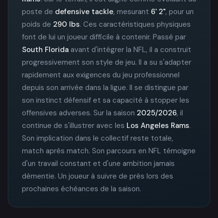
poste de
defensive tackle
, mesurant
6' 2"
, pour un
poids de
290 lbs
. Ces caractéristiques physiques
font de lui un joueur difficile à contenir. Passé par
South Florida
avant d'intégrer la NFL, il a construit
progressivement son style de jeu. Il a su s'adapter
rapidement aux exigences du jeu professionnel
depuis son arrivée dans la ligue. Il se distingue par
son instinct défensif et sa capacité à stopper les
offensives adverses. Sur la saison
2025/2026
, il
continue de s'illustrer avec les
Los Angeles Rams
.
Son implication dans le collectif reste totale,
match après match. Son parcours en NFL témoigne
d'un travail constant et d'une ambition jamais
démentie. Un joueur à suivre de près lors des
prochaines échéances de la saison.