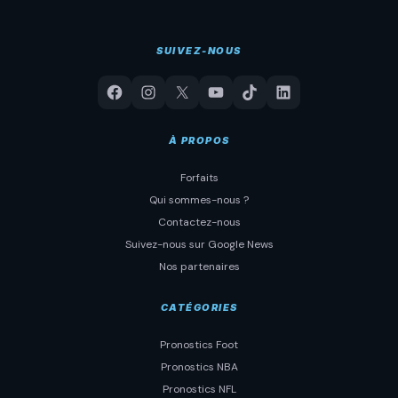
SUIVEZ-NOUS
À PROPOS
Forfaits
Qui sommes-nous ?
Contactez-nous
Suivez-nous sur Google News
Nos partenaires
CATÉGORIES
Pronostics Foot
Pronostics NBA
Pronostics NFL