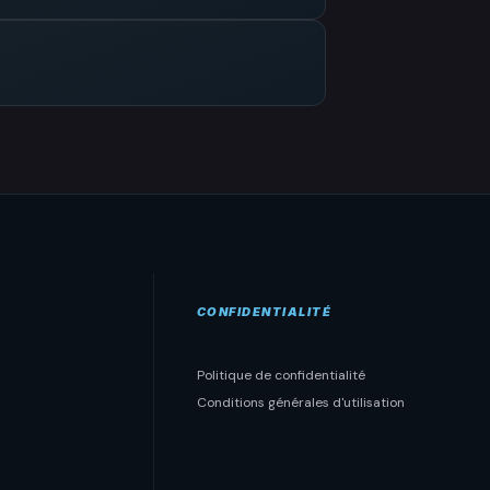
CONFIDENTIALITÉ
Politique de confidentialité
Conditions générales d'utilisation