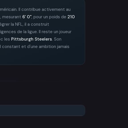
américain. Il contribue activement au
y
, mesurant
6' 0"
, pour un poids de
210
grer la NFL, il a construit
gences de la ligue. Il reste un joueur
vec les
Pittsburgh Steelers
. Son
l constant et d'une ambition jamais