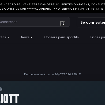
DE HASARD PEUVENT ÊTRE DANGEREUX : PERTES D’ARGENT, CONFLITS
OS CONSEILS SUR
WWW.JOUEURS-INFO-SERVICE.FR
09-74-75-13-13
chercher
Se connecte
tifs
News
Conseils paris sportifs
Fiches j
Dernière mise à jour le 26/07/2026 à 18h31
ON
LIOTT