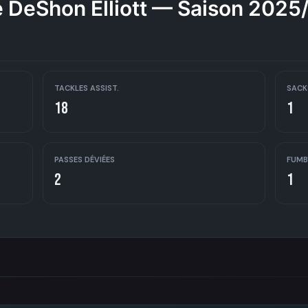
 DeShon Elliott — Saison 2025
TACKLES ASSIST.
SACK
18
1
PASSES DÉVIÉES
FUMB
2
1