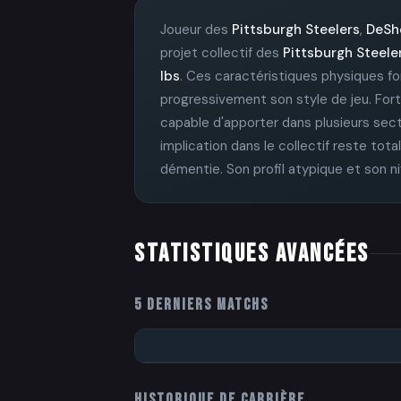
Joueur des
Pittsburgh Steelers
,
DeSho
projet collectif des
Pittsburgh Steele
lbs
. Ces caractéristiques physiques font
progressivement son style de jeu. For
capable d'apporter dans plusieurs sect
implication dans le collectif reste to
démentie. Son profil atypique et son ni
STATISTIQUES AVANCÉES
5 DERNIERS MATCHS
HISTORIQUE DE CARRIÈRE