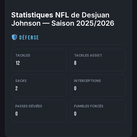
Statistiques NFL
de Desjuan
Johnson — Saison 2025/2026
Défense
TACKLES
TACKLES ASSIST.
12
8
SACKS
INTERCEPTIONS
2
0
PASSES DÉVIÉES
FUMBLES FORCÉS
0
0