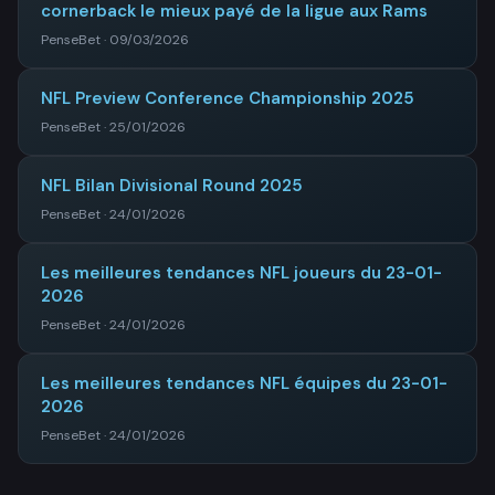
cornerback le mieux payé de la ligue aux Rams
PenseBet · 09/03/2026
NFL Preview Conference Championship 2025
PenseBet · 25/01/2026
NFL Bilan Divisional Round 2025
PenseBet · 24/01/2026
Les meilleures tendances NFL joueurs du 23-01-
2026
PenseBet · 24/01/2026
Les meilleures tendances NFL équipes du 23-01-
2026
PenseBet · 24/01/2026