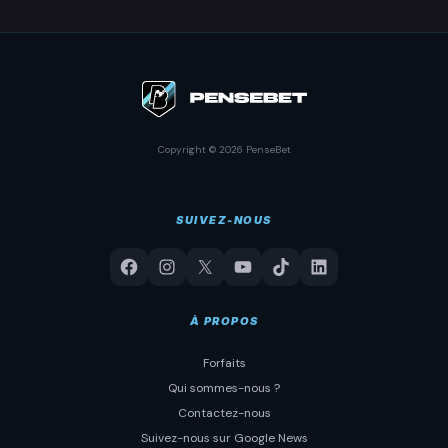
Copyright © 2026 PenseBet
SUIVEZ-NOUS
À PROPOS
Forfaits
Qui sommes-nous ?
Contactez-nous
Suivez-nous sur Google News