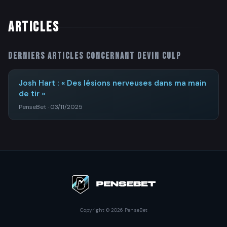
ARTICLES
Derniers articles concernant
Devin Culp
Josh Hart : « Des lésions nerveuses dans ma main
de tir »
PenseBet · 03/11/2025
Copyright © 2026 PenseBet