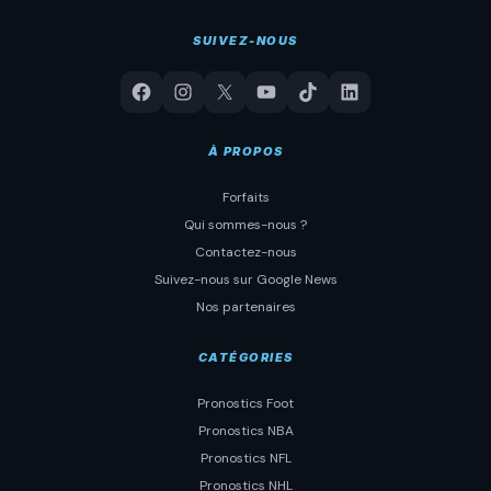
SUIVEZ-NOUS
À PROPOS
Forfaits
Qui sommes-nous ?
Contactez-nous
Suivez-nous sur Google News
Nos partenaires
CATÉGORIES
Pronostics Foot
Pronostics NBA
Pronostics NFL
Pronostics NHL