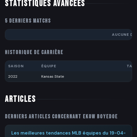
STATISTIQUES AVANCÉES
5 DERNIERS MATCHS
AUCUNE DO
HISTORIQUE DE CARRIÈRE
SAISON
ÉQUIPE
TAC
2022
Kansas State
2
ARTICLES
Derniers articles concernant
Ekow BoyeDoe
Les meilleures tendances MLB équipes du 19-04-