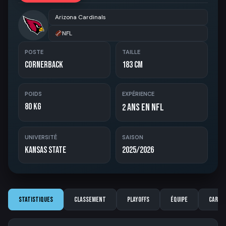
Arizona Cardinals
NFL
POSTE
TAILLE
Cornerback
183 cm
POIDS
EXPÉRIENCE
80 kg
ans en NFL
2
UNIVERSITÉ
SAISON
Kansas State
2025/2026
Statistiques
Classement
Playoffs
Équipe
Carriè