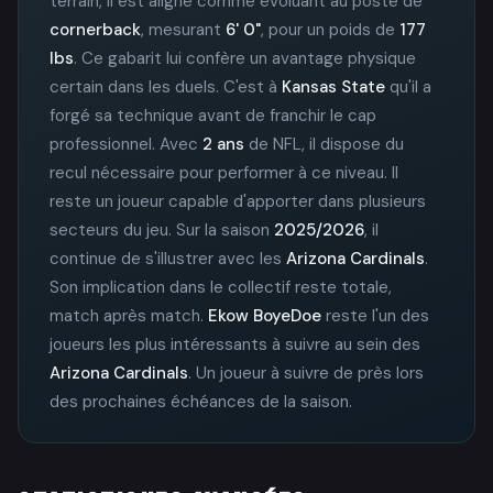
terrain, il est aligné comme évoluant au poste de
cornerback
, mesurant
6' 0"
, pour un poids de
177
lbs
. Ce gabarit lui confère un avantage physique
certain dans les duels. C'est à
Kansas State
qu'il a
forgé sa technique avant de franchir le cap
professionnel. Avec
2 ans
de NFL, il dispose du
recul nécessaire pour performer à ce niveau. Il
reste un joueur capable d'apporter dans plusieurs
secteurs du jeu. Sur la saison
2025/2026
, il
continue de s'illustrer avec les
Arizona Cardinals
.
Son implication dans le collectif reste totale,
match après match.
Ekow BoyeDoe
reste l'un des
joueurs les plus intéressants à suivre au sein des
Arizona Cardinals
. Un joueur à suivre de près lors
des prochaines échéances de la saison.