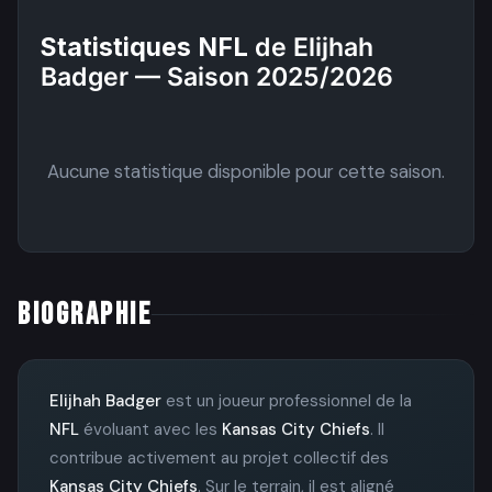
Statistiques NFL
de Elijhah
Badger — Saison 2025/2026
Aucune statistique disponible pour cette saison.
BIOGRAPHIE
Elijhah Badger
est un joueur professionnel de la
NFL
évoluant avec les
Kansas City Chiefs
. Il
contribue activement au projet collectif des
Kansas City Chiefs
. Sur le terrain, il est aligné