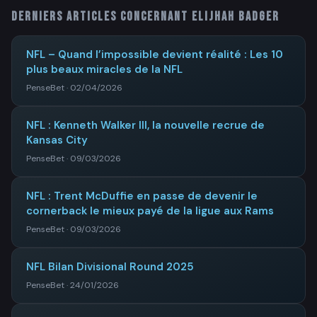
Derniers articles concernant
Elijhah Badger
NFL – Quand l’impossible devient réalité : Les 10
plus beaux miracles de la NFL
PenseBet · 02/04/2026
NFL : Kenneth Walker III, la nouvelle recrue de
Kansas City
PenseBet · 09/03/2026
NFL : Trent McDuffie en passe de devenir le
cornerback le mieux payé de la ligue aux Rams
PenseBet · 09/03/2026
NFL Bilan Divisional Round 2025
PenseBet · 24/01/2026