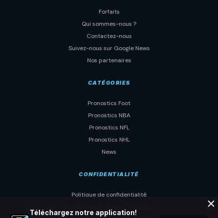
Forfaits
Qui sommes-nous ?
Contactez-nous
Suivez-nous sur Google News
Nos partenaires
CATÉGORIES
Pronostics Foot
Pronostics NBA
Pronostics NFL
Pronostics NHL
News
CONFIDENTIALITÉ
Politique de confidentialité
×
Conditions générales d'utilisation
Téléchargez notre application!