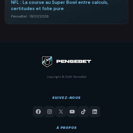
NFL : La course au Super Bowl entre calculs,
certitudes et folie pure
PenseBet · 19/01/2026
Copyright © 2026 PenseBet
SUIVEZ-NOUS
À PROPOS