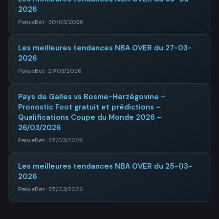
2026
PenseBet · 30/03/2026
Les meilleures tendances NBA OVER du 27-03-
2026
PenseBet · 27/03/2026
Pays de Galles vs Bosnie-Herzégovine –
Pronostic Foot gratuit et prédictions –
Qualifications Coupe du Monde 2026 –
26/03/2026
PenseBet · 25/03/2026
Les meilleures tendances NBA OVER du 25-03-
2026
PenseBet · 25/03/2026