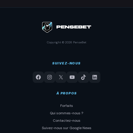
Copyright © 2026 PenseBet
SUIVEZ-NOUS
À PROPOS
Forfaits
Qui sommes-nous ?
Contactez-nous
Suivez-nous sur Google News