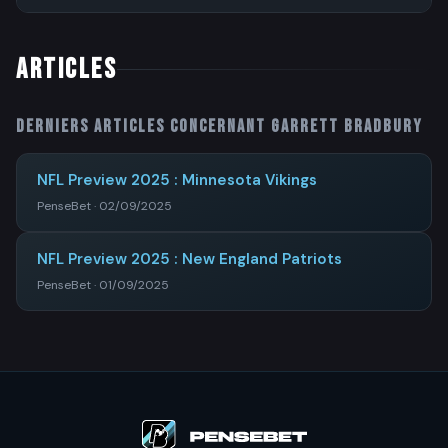
ARTICLES
Derniers articles concernant
Garrett Bradbury
NFL Preview 2025 : Minnesota Vikings
PenseBet · 02/09/2025
NFL Preview 2025 : New England Patriots
PenseBet · 01/09/2025