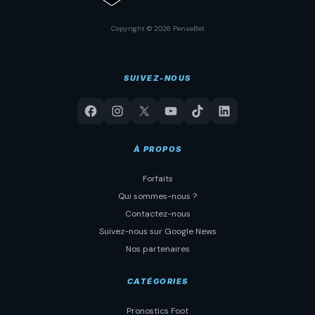
Copyright © 2026 PenseBet
SUIVEZ-NOUS
À PROPOS
Forfaits
Qui sommes-nous ?
Contactez-nous
Suivez-nous sur Google News
Nos partenaires
CATÉGORIES
Pronostics Foot