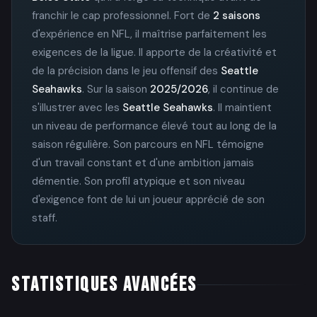
franchir le cap professionnel. Fort de
2 saisons
d'expérience en NFL, il maîtrise parfaitement les
exigences de la ligue. Il apporte de la créativité et
de la précision dans le jeu offensif des
Seattle
Seahawks
. Sur la saison
2025/2026
, il continue de
s'illustrer avec les
Seattle Seahawks
. Il maintient
un niveau de performance élevé tout au long de la
saison régulière. Son parcours en NFL témoigne
d'un travail constant et d'une ambition jamais
démentie. Son profil atypique et son niveau
d'exigence font de lui un joueur apprécié de son
staff.
STATISTIQUES AVANCÉES