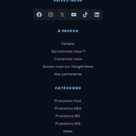
SUIVEZ-NOUS
À PROPOS
Forfaits
Qui sommes-nous ?
Contactez-nous
Suivez-nous sur Google News
Nos partenaires
CATÉGORIES
Pronostics Foot
Pronostics NBA
Pronostics NFL
Pronostics NHL
News