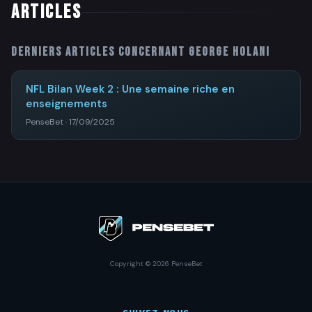
ARTICLES
Derniers articles concernant
George Holani
NFL Bilan Week 2 : Une semaine riche en
enseignements
PenseBet · 17/09/2025
Copyright © 2026 PenseBet