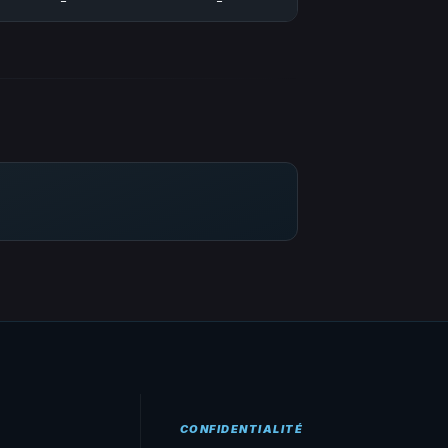
-
-
CONFIDENTIALITÉ