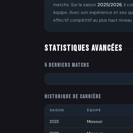
matchs. Sur la saison
2025/2026
, il c
équipe. Avec son expérience et ses qua
effectif compétitif au plus haut niveau
STATISTIQUES AVANCÉES
5 DERNIERS MATCHS
HISTORIQUE DE CARRIÈRE
SAISON
ÉQUIPE
2023
Missouri