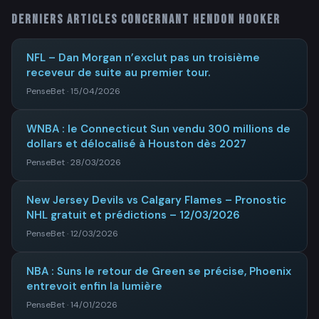
Derniers articles concernant
Hendon Hooker
NFL – Dan Morgan n’exclut pas un troisième
receveur de suite au premier tour.
PenseBet · 15/04/2026
WNBA : le Connecticut Sun vendu 300 millions de
dollars et délocalisé à Houston dès 2027
PenseBet · 28/03/2026
New Jersey Devils vs Calgary Flames – Pronostic
NHL gratuit et prédictions – 12/03/2026
PenseBet · 12/03/2026
NBA : Suns le retour de Green se précise, Phoenix
entrevoit enfin la lumière
PenseBet · 14/01/2026