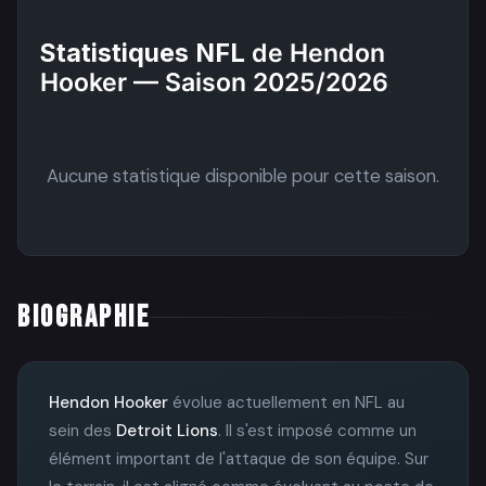
Statistiques NFL
de Hendon
Hooker — Saison 2025/2026
Aucune statistique disponible pour cette saison.
BIOGRAPHIE
Hendon Hooker
évolue actuellement en NFL au
sein des
Detroit Lions
. Il s'est imposé comme un
élément important de l'attaque de son équipe. Sur