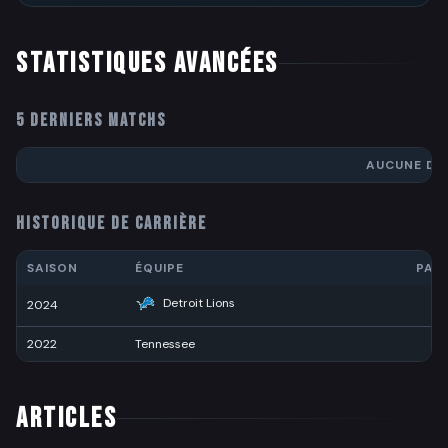
STATISTIQUES AVANCÉES
5 DERNIERS MATCHS
AUCUNE DO
HISTORIQUE DE CARRIÈRE
SAISON
ÉQUIPE
PAS
Detroit Lions
2024
6
2022
Tennessee
ARTICLES