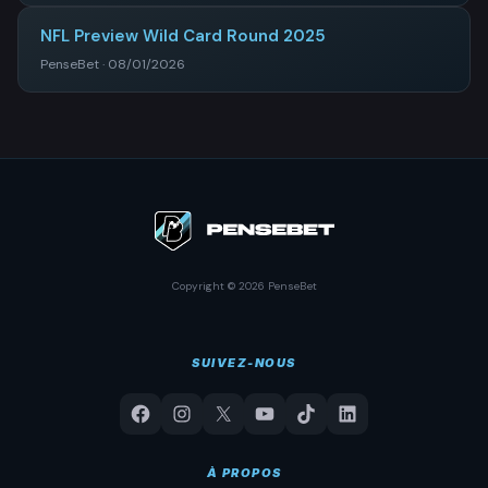
NFL Preview Wild Card Round 2025
PenseBet · 08/01/2026
Copyright © 2026 PenseBet
SUIVEZ-NOUS
À PROPOS