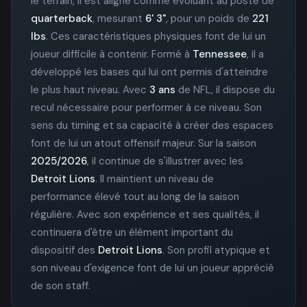
le terrain, il est aligné comme évoluant au poste de
quarterback
, mesurant
6' 3"
, pour un poids de
221
lbs
. Ces caractéristiques physiques font de lui un
joueur difficile à contenir. Formé à
Tennessee
, il a
développé les bases qui lui ont permis d'atteindre
le plus haut niveau. Avec
3 ans
de NFL, il dispose du
recul nécessaire pour performer à ce niveau. Son
sens du timing et sa capacité à créer des espaces
font de lui un atout offensif majeur. Sur la saison
2025/2026
, il continue de s'illustrer avec les
Detroit Lions
. Il maintient un niveau de
performance élevé tout au long de la saison
régulière. Avec son expérience et ses qualités, il
continuera d'être un élément important du
dispositif des
Detroit Lions
. Son profil atypique et
son niveau d'exigence font de lui un joueur apprécié
de son staff.