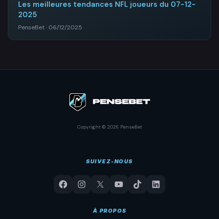
Les meilleures tendances NFL joueurs du 07-12-
2025
PenseBet · 06/12/2025
Copyright © 2026 PenseBet
SUIVEZ-NOUS
À PROPOS