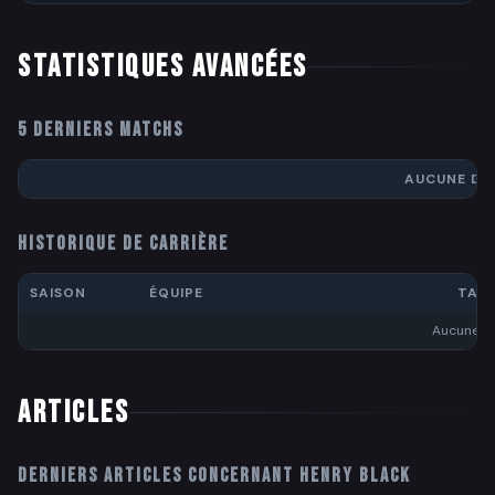
STATISTIQUES AVANCÉES
5 DERNIERS MATCHS
AUCUNE DO
HISTORIQUE DE CARRIÈRE
SAISON
ÉQUIPE
TAC
Aucune do
ARTICLES
Derniers articles concernant
Henry Black