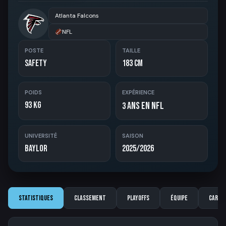
Atlanta Falcons
NFL
POSTE
TAILLE
Safety
183 cm
POIDS
EXPÉRIENCE
93 kg
ans en NFL
3
UNIVERSITÉ
SAISON
Baylor
2025/2026
Statistiques
Classement
Playoffs
Équipe
Carriè