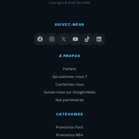
Copyright © 2026 PenseBet
SUIVEZ-NOUS
À PROPOS
Forfaits
Qui sommes-nous ?
Contactez-nous
Suivez-nous sur Google News
Nos partenaires
CATÉGORIES
Pronostics Foot
Pronostics NBA