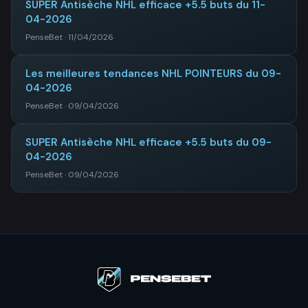
SUPER Antisèche NHL efficace +5.5 buts du 11-
04-2026
PenseBet · 11/04/2026
Les meilleures tendances NHL POINTEURS du 09-
04-2026
PenseBet · 09/04/2026
SUPER Antisèche NHL efficace +5.5 buts du 09-
04-2026
PenseBet · 09/04/2026