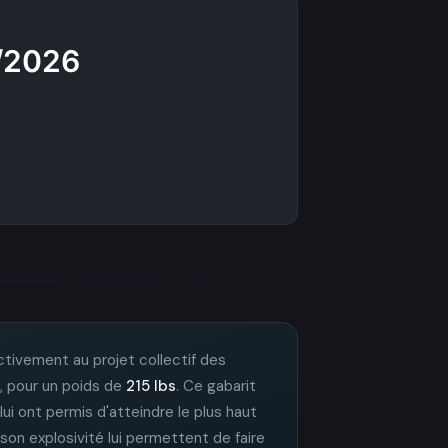
/2026
activement au projet collectif des
, pour un poids de
215 lbs
. Ce gabarit
 lui ont permis d'atteindre le plus haut
son explosivité lui permettent de faire