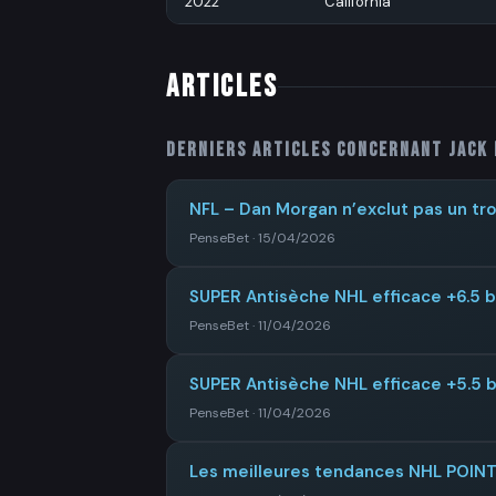
2022
California
ARTICLES
Derniers articles concernant
Jack
NFL – Dan Morgan n’exclut pas un tro
PenseBet · 15/04/2026
SUPER Antisèche NHL efficace +6.5 
PenseBet · 11/04/2026
SUPER Antisèche NHL efficace +5.5 
PenseBet · 11/04/2026
Les meilleures tendances NHL POI