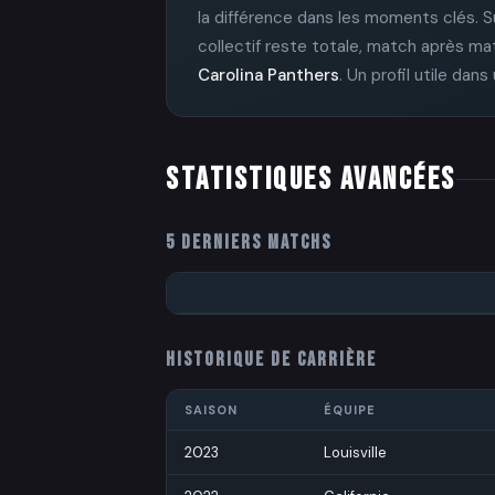
la différence dans les moments clés. S
collectif reste totale, match après ma
Carolina Panthers
. Un profil utile dan
STATISTIQUES AVANCÉES
5 DERNIERS MATCHS
HISTORIQUE DE CARRIÈRE
SAISON
ÉQUIPE
2023
Louisville