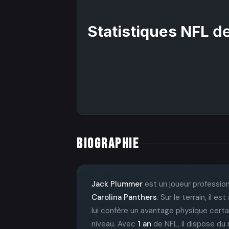
Statistiques NFL
de
BIOGRAPHIE
Jack Plummer
est un joueur profession
Carolina Panthers
. Sur le terrain, il
lui confère un avantage physique certa
niveau. Avec
1 an
de NFL, il dispose du 