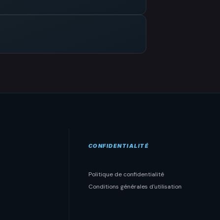
CONFIDENTIALITÉ
Politique de confidentialité
Conditions générales d'utilisation