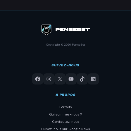
Copyright © 2026 PenseBet
SUIVEZ-NOUS
À PROPOS
Forfaits
Qui sommes-nous ?
Contactez-nous
Suivez-nous sur Google News