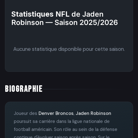
Statistiques NFL
de Jaden
Robinson — Saison 2025/2026
Aucune statistique disponible pour cette saison.
BIOGRAPHIE
Joueur des
Denver Broncos
,
Jaden Robinson
poursuit sa carrière dans la ligue nationale de
football américain. Son rôle au sein de la défense
continue d'évoluer saison après saison. Sur le