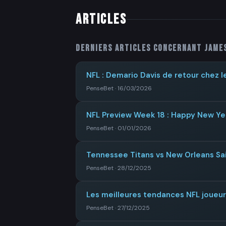
ARTICLES
Derniers articles concernant
Jame
NFL : Demario Davis de retour chez l
PenseBet · 16/03/2026
NFL Preview Week 18 : Happy New Ye
PenseBet · 01/01/2026
Tennessee Titans vs New Orleans Sai
PenseBet · 28/12/2025
Les meilleures tendances NFL joueu
PenseBet · 27/12/2025