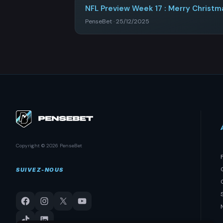
NFL Preview Week 17 : Merry Christm
PenseBet · 25/12/2025
Copyright © 2026 PenseBet
SUIVEZ-NOUS