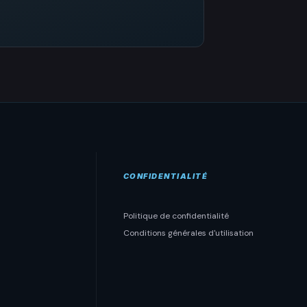
CONFIDENTIALITÉ
Politique de confidentialité
Conditions générales d'utilisation