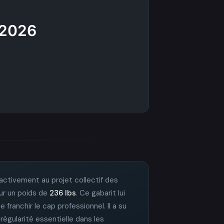
/2026
e activement au projet collectif des
our un poids de
236 lbs
. Ce gabarit lui
 franchir le cap professionnel. Il a su
régularité essentielle dans les