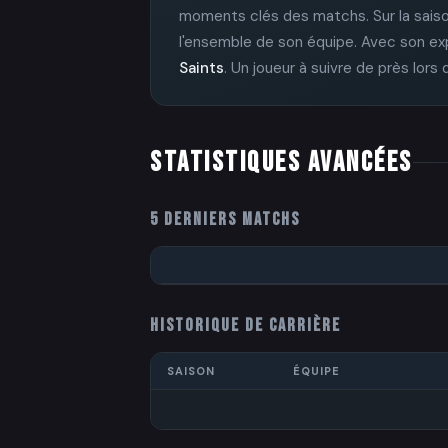
moments clés des matchs. Sur la sais
l'ensemble de son équipe. Avec son exp
Saints
. Un joueur à suivre de près lor
STATISTIQUES AVANCÉES
5 DERNIERS MATCHS
HISTORIQUE DE CARRIÈRE
SAISON
ÉQUIPE