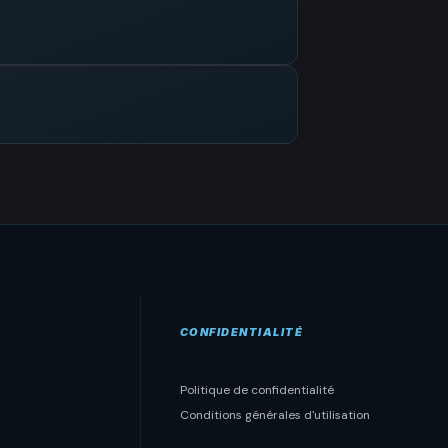
CONFIDENTIALITÉ
Politique de confidentialité
Conditions générales d'utilisation