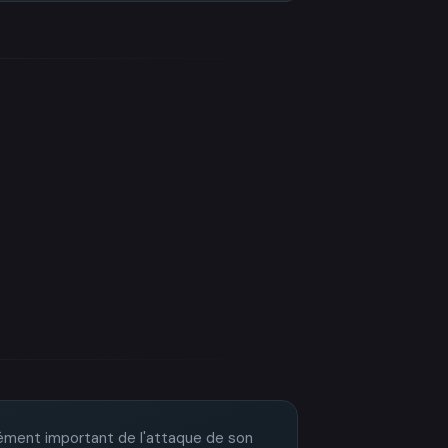
lément important de l'attaque de son