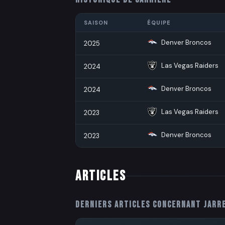
SAISON
ÉQUIPE
Denver Broncos
2025
Las Vegas Raiders
2024
Denver Broncos
2024
Las Vegas Raiders
2023
Denver Broncos
2023
ARTICLES
Derniers articles concernant
Jarr