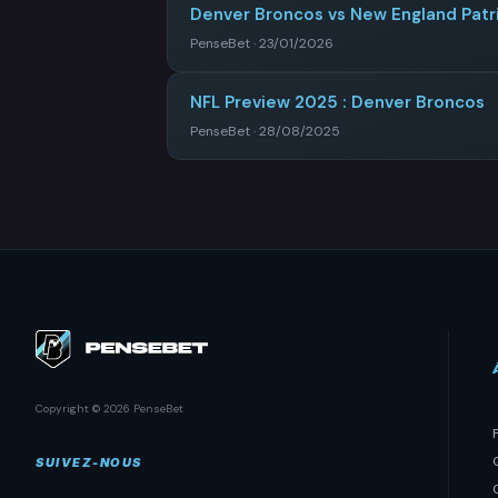
Denver Broncos vs New England Patri
PenseBet · 23/01/2026
NFL Preview 2025 : Denver Broncos
PenseBet · 28/08/2025
Copyright © 2026 PenseBet
SUIVEZ-NOUS