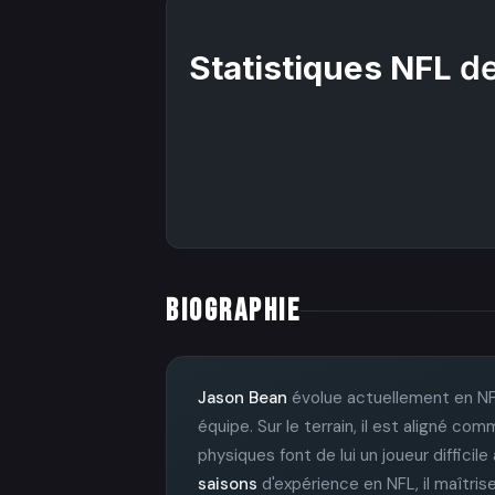
Statistiques NFL
de
BIOGRAPHIE
Jason Bean
évolue actuellement en NF
équipe. Sur le terrain, il est aligné c
physiques font de lui un joueur difficile
saisons
d'expérience en NFL, il maîtrise