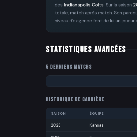
des
Indianapolis Colts
. Sur la saison
2
totale, match après match. Son parcour
niveau d'exigence font de lui un joueur
STATISTIQUES AVANCÉES
5 DERNIERS MATCHS
HISTORIQUE DE CARRIÈRE
SAISON
ÉQUIPE
2023
Kansas