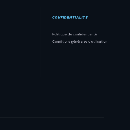
CONFIDENTIALITÉ
Politique de confidentialité
Conditions générales d'utilisation