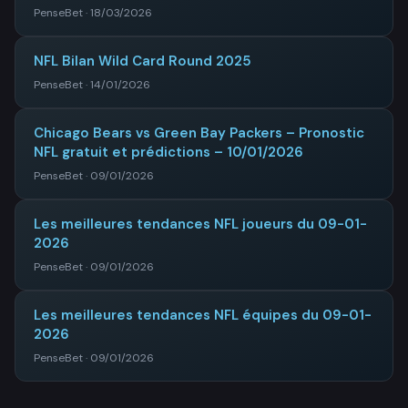
PenseBet · 18/03/2026
NFL Bilan Wild Card Round 2025
PenseBet · 14/01/2026
Chicago Bears vs Green Bay Packers – Pronostic
NFL gratuit et prédictions – 10/01/2026
PenseBet · 09/01/2026
Les meilleures tendances NFL joueurs du 09-01-
2026
PenseBet · 09/01/2026
Les meilleures tendances NFL équipes du 09-01-
2026
PenseBet · 09/01/2026