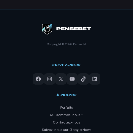
Copyright © 2026 PenseBet
SUIVEZ-NOUS
À PROPOS
Forfaits
Qui sommes-nous ?
Contactez-nous
Suivez-nous sur Google News