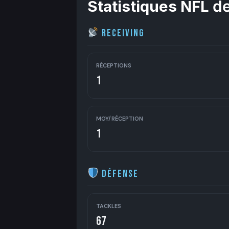
Statistiques NFL
de
Receiving
RÉCEPTIONS
1
MOY/RÉCEPTION
1
Défense
TACKLES
67