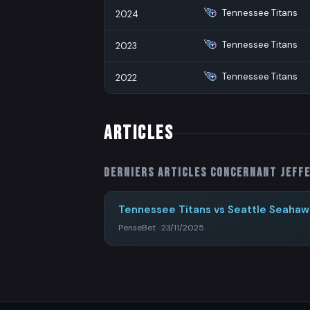
Tennessee Titans
2024
Tennessee Titans
2023
Tennessee Titans
2022
ARTICLES
Derniers articles concernant
Jeff
Tennessee Titans vs Seattle Seahawk
PenseBet · 23/11/2025