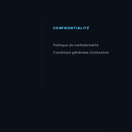
CONFIDENTIALITÉ
Politique de confidentialité
Conditions générales d'utilisation