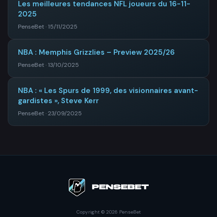
Les meilleures tendances NFL joueurs du 16-11-
2025
PenseBet · 15/11/2025
NBA : Memphis Grizzlies – Preview 2025/26
PenseBet · 13/10/2025
NBA : « Les Spurs de 1999, des visionnaires avant-
gardistes », Steve Kerr
PenseBet · 23/09/2025
Copyright © 2026 PenseBet