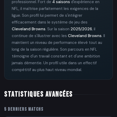
professionnel. Fort de
4 saisons
d'expérience en
NFL, il maîtrise parfaitement les exigences de la
ligue. Son profil lui permet de s'intégrer
efficacement dans le système de jeu des
Cleveland Browns
. Sur la saison
2025/2026
, il
continue de s'illustrer avec les
Cleveland Browns
. Il
maintient un niveau de performance élevé tout au
long de la saison régulière. Son parcours en NFL
témoigne d'un travail constant et d'une ambition
jamais démentie. Un profil utile dans un effectif
compétitif au plus haut niveau mondial.
STATISTIQUES AVANCÉES
5 DERNIERS MATCHS