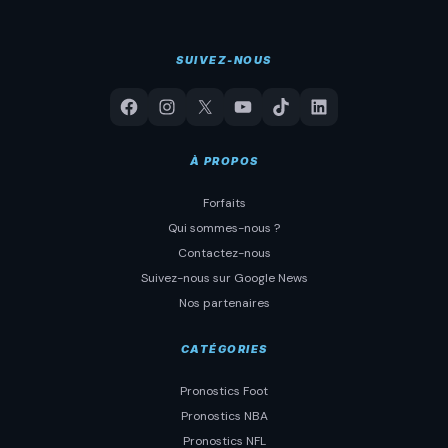
SUIVEZ-NOUS
À PROPOS
Forfaits
Qui sommes-nous ?
Contactez-nous
Suivez-nous sur Google News
Nos partenaires
CATÉGORIES
Pronostics Foot
Pronostics NBA
Pronostics NFL