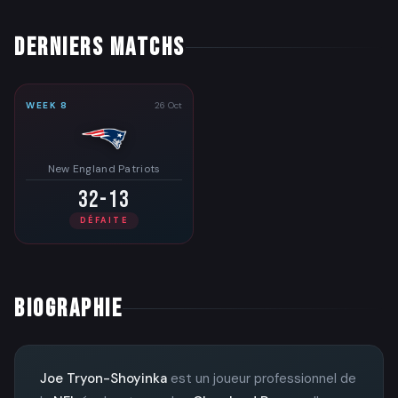
DERNIERS MATCHS
WEEK 8
26 Oct
New England Patriots
32-13
DÉFAITE
BIOGRAPHIE
Joe Tryon-Shoyinka
est un joueur professionnel de