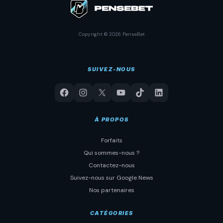
Copyright © 2026 PenseBet
SUIVEZ-NOUS
À PROPOS
Forfaits
Qui sommes-nous ?
Contactez-nous
Suivez-nous sur Google News
Nos partenaires
CATÉGORIES