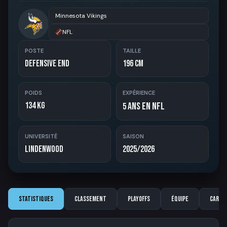
Minnesota Vikings
NFL
POSTE
TAILLE
Defensive End
196 cm
POIDS
EXPÉRIENCE
134 kg
ans en NFL
5
UNIVERSITÉ
SAISON
Lindenwood
2025/2026
Statistiques
Classement
Playoffs
Équipe
Carriè