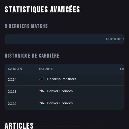
STATISTIQUES AVANCÉES
5 DERNIERS MATCHS
AUCUNE DO
HISTORIQUE DE CARRIÈRE
SAISON
ÉQUIPE
TAC
Carolina Panthers
2024
1
Denver Broncos
2023
4
Denver Broncos
2022
2
ARTICLES