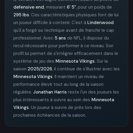
defensive end
, mesurant
6' 5"
, pour un poids de
295 lbs
. Ces caractéristiques physiques font de lui
un joueur difficile à contenir. C'est à
Lindenwood
qu'il a forgé sa technique avant de franchir le cap
professionnel. Avec
5 ans
de NFL, il dispose du
recul nécessaire pour performer à ce niveau. Son
profil lui permet de s'intégrer efficacement dans le
système de jeu des
Minnesota Vikings
. Sur la
saison
2025/2026
, il continue de s'illustrer avec les
Minnesota Vikings
. Il maintient un niveau de
performance élevé tout au long de la saison
régulière.
Jonathan Harris
reste l'un des joueurs les
plus intéressants à suivre au sein des
Minnesota
Vikings
. Un joueur à suivre de près lors des
prochaines échéances de la saison.