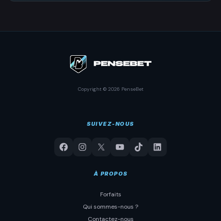
Copyright © 2026 PenseBet
SUIVEZ-NOUS
À PROPOS
Forfaits
Qui sommes-nous ?
Contactez-nous