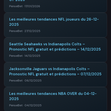
PenseBet · 17/01/2026
Les meilleures tendances NFL joueurs du 26-12-
2025
PenseBet · 27/12/2025
Seattle Seahawks vs Indianapolis Colts –
Pronostic NFL gratuit et prédictions – 14/12/2025
PenseBet · 14/12/2025
Jacksonville Jaguars vs Indianapolis Colts –
Pronostic NFL gratuit et prédictions – 07/12/2025
PenseBet · 06/12/2025
Les meilleures tendances NBA OVER du 04-12-
2025
PenseBet · 04/12/2025