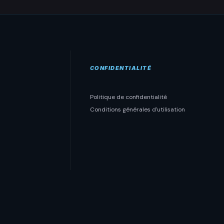
CONFIDENTIALITÉ
Politique de confidentialité
Conditions générales d'utilisation