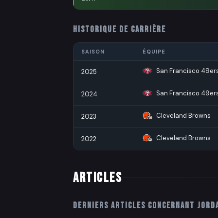
HISTORIQUE DE CARRIÈRE
SAISON
ÉQUIPE
San Francisco 49er
2025
San Francisco 49er
2024
Cleveland Browns
2023
Cleveland Browns
2022
ARTICLES
Derniers articles concernant
Jord