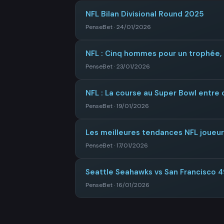
NFL Bilan Divisional Round 2025
PenseBet · 24/01/2026
NFL : Cinq hommes pour un trophée, 
PenseBet · 23/01/2026
NFL : La course au Super Bowl entre c
PenseBet · 19/01/2026
Les meilleures tendances NFL joueu
PenseBet · 17/01/2026
Seattle Seahawks vs San Francisco 49
PenseBet · 16/01/2026