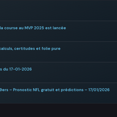
la course au MVP 2025 est lancée
alculs, certitudes et folie pure
rs du 17-01-2026
ers – Pronostic NFL gratuit et prédictions – 17/01/2026