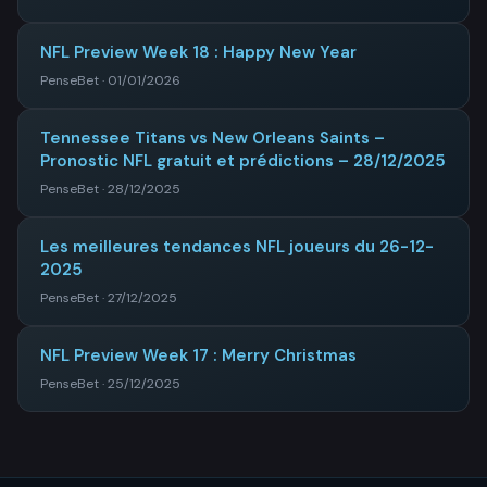
NFL Preview Week 18 : Happy New Year
PenseBet · 01/01/2026
Tennessee Titans vs New Orleans Saints –
Pronostic NFL gratuit et prédictions – 28/12/2025
PenseBet · 28/12/2025
Les meilleures tendances NFL joueurs du 26-12-
2025
PenseBet · 27/12/2025
NFL Preview Week 17 : Merry Christmas
PenseBet · 25/12/2025