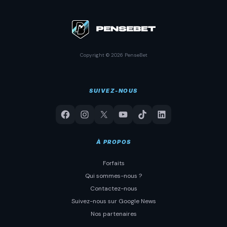
Copyright © 2026 PenseBet
SUIVEZ-NOUS
À PROPOS
Forfaits
Qui sommes-nous ?
Contactez-nous
Suivez-nous sur Google News
Nos partenaires