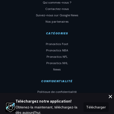
Qui sommes-nous ?
Contactez-nous
Suivez-nous sur Google News
Nos partenaires
CATÉGORIES
Pronostics Foot
Pronostics NBA
Pronostics NFL
Pronostics NHL
News
CONFIDENTIALITÉ
Politique de confidentialité
×
Conditions générales d'utilisation
Téléchargez notre application!
Obtenez-la maintenant, téléchargez-la
Télécharger
dès aujourd'hui.