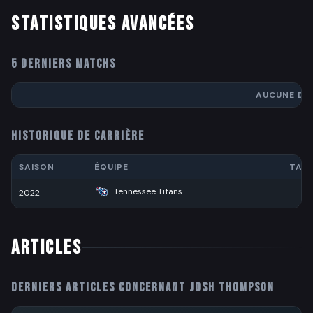
STATISTIQUES AVANCÉES
5 DERNIERS MATCHS
AUCUNE DO
HISTORIQUE DE CARRIÈRE
SAISON
ÉQUIPE
TAC
Tennessee Titans
2022
ARTICLES
Derniers articles concernant
Josh Thompson