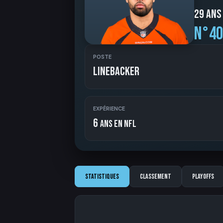
29 ans
N°40
POSTE
Linebacker
EXPÉRIENCE
6
ans en NFL
Statistiques
Classement
Playoffs