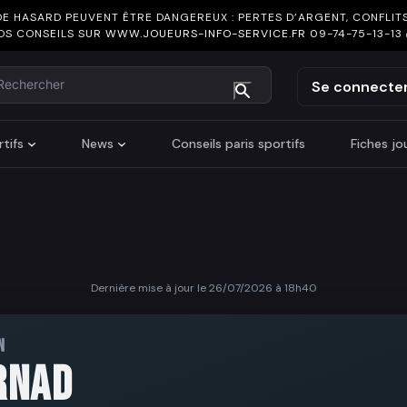
DE HASARD PEUVENT ÊTRE DANGEREUX : PERTES D’ARGENT, CONFLITS
OS CONSEILS SUR
WWW.JOUEURS-INFO-SERVICE.FR
09-74-75-13-13
chercher
Se connecte
tifs
News
Conseils paris sportifs
Fiches j
Dernière mise à jour le 26/07/2026 à 18h40
N
RNAD