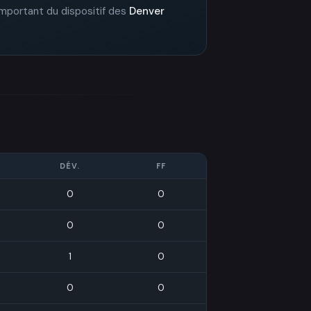
important du dispositif des
Denver
DÉV.
FF
0
0
0
0
1
0
0
0