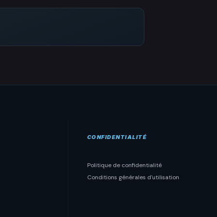
CONFIDENTIALITÉ
Politique de confidentialité
Conditions générales d'utilisation