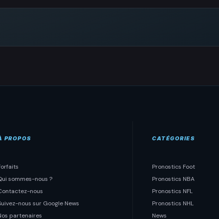
À PROPOS
CATÉGORIES
Forfaits
Pronostics Foot
Qui sommes-nous ?
Pronostics NBA
Contactez-nous
Pronostics NFL
Suivez-nous sur Google News
Pronostics NHL
Nos partenaires
News