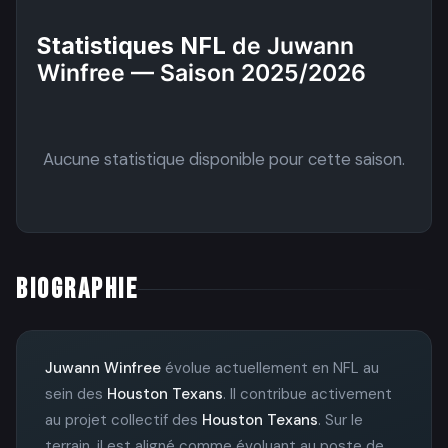
Statistiques NFL
de Juwann
Winfree — Saison 2025/2026
Aucune statistique disponible pour cette saison.
BIOGRAPHIE
Juwann Winfree
évolue actuellement en NFL au
sein des
Houston Texans
. Il contribue activement
au projet collectif des
Houston Texans
. Sur le
terrain, il est aligné comme évoluant au poste de