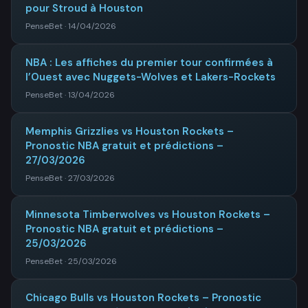
pour Stroud à Houston
PenseBet · 14/04/2026
NBA : Les affiches du premier tour confirmées à
l’Ouest avec Nuggets-Wolves et Lakers-Rockets
PenseBet · 13/04/2026
Memphis Grizzlies vs Houston Rockets –
Pronostic NBA gratuit et prédictions –
27/03/2026
PenseBet · 27/03/2026
Minnesota Timberwolves vs Houston Rockets –
Pronostic NBA gratuit et prédictions –
25/03/2026
PenseBet · 25/03/2026
Chicago Bulls vs Houston Rockets – Pronostic