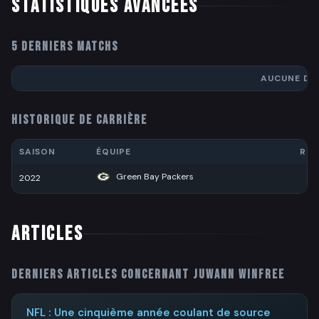
STATISTIQUES AVANCÉES
5 DERNIERS MATCHS
AUCUNE DO
HISTORIQUE DE CARRIÈRE
SAISON
ÉQUIPE
RÉC
Green Bay Packers
2022
1
ARTICLES
Derniers articles concernant
Juwann Winfree
NFL : Une cinquième année coulant de source