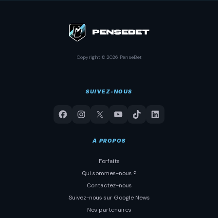
Copyright © 2026 PenseBet
SUIVEZ-NOUS
À PROPOS
Forfaits
Qui sommes-nous ?
Contactez-nous
Suivez-nous sur Google News
Nos partenaires