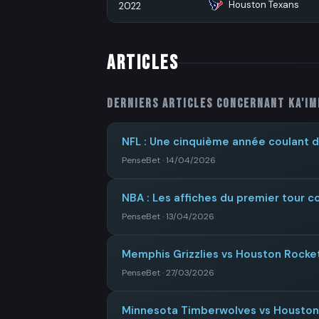
Houston Texans
2022
ARTICLES
Derniers articles concernant
Ka'im
NFL : Une cinquième année coulant 
PenseBet · 14/04/2026
NBA : Les affiches du premier tour 
PenseBet · 13/04/2026
Memphis Grizzlies vs Houston Rocket
PenseBet · 27/03/2026
Minnesota Timberwolves vs Houston 