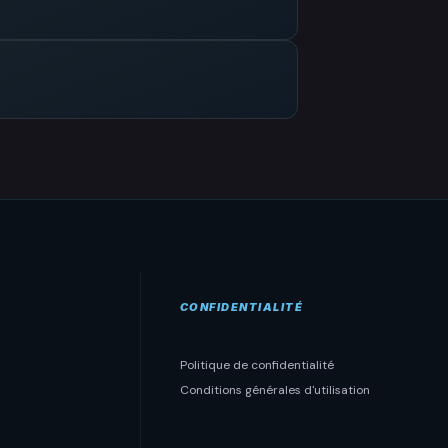
CONFIDENTIALITÉ
Politique de confidentialité
Conditions générales d'utilisation