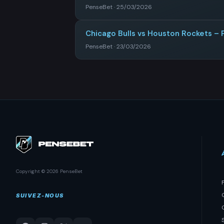
PenseBet · 25/03/2026
Chicago Bulls vs Houston Rockets – 
PenseBet · 23/03/2026
Copyright © 2026 PenseBet
SUIVEZ-NOUS