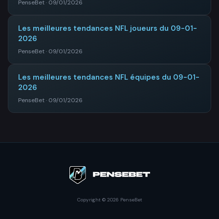
PenseBet · 09/01/2026
Les meilleures tendances NFL joueurs du 09-01-
2026
PenseBet · 09/01/2026
Les meilleures tendances NFL équipes du 09-01-
2026
PenseBet · 09/01/2026
Copyright © 2026 PenseBet