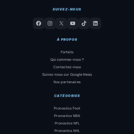
SUIVEZ-NOUS
À PROPOS
Forfaits
Qui sommes-nous ?
Contactez-nous
Suivez-nous sur Google News
Nos partenaires
CATÉGORIES
Pronostics Foot
Pronostics NBA
Pronostics NFL
Pronostics NHL