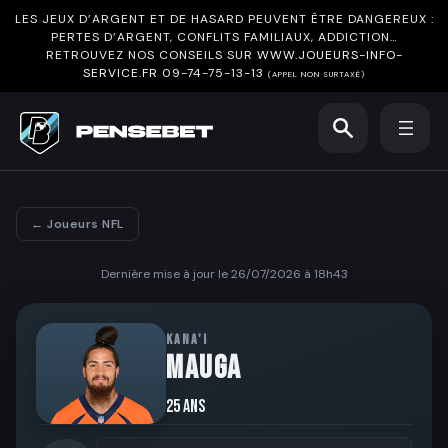
LES JEUX D’ARGENT ET DE HASARD PEUVENT ÊTRE DANGEREUX :
PERTES D’ARGENT, CONFLITS FAMILIAUX, ADDICTION…
RETROUVEZ NOS CONSEILS SUR
WWW.JOUEURS-INFO-
SERVICE.FR
09-74-75-13-13
(APPEL NON SURTAXÉ)
← Joueurs NFL
Dernière mise à jour le 26/07/2026 à 18h43
KANA'I
MAUGA
25 ans