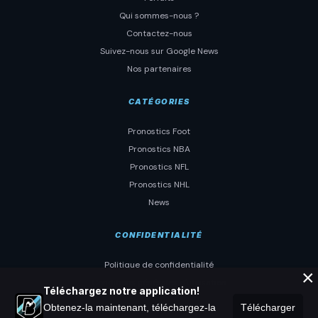
Qui sommes-nous ?
Contactez-nous
Suivez-nous sur Google News
Nos partenaires
CATÉGORIES
Pronostics Foot
Pronostics NBA
Pronostics NFL
Pronostics NHL
News
CONFIDENTIALITÉ
Politique de confidentialité
×
Conditions générales d'utilisation
Téléchargez notre application!
Obtenez-la maintenant, téléchargez-la
Télécharger