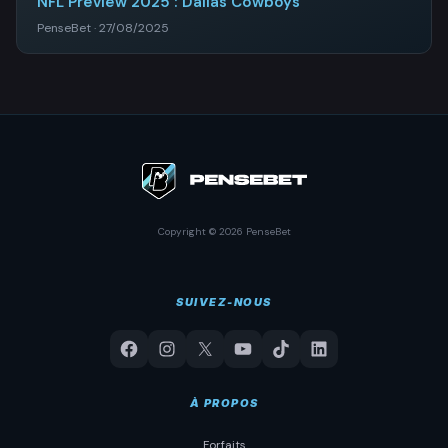
NFL Preview 2025 : Dallas Cowboys
PenseBet · 27/08/2025
Copyright © 2026 PenseBet
SUIVEZ-NOUS
À PROPOS
Forfaits