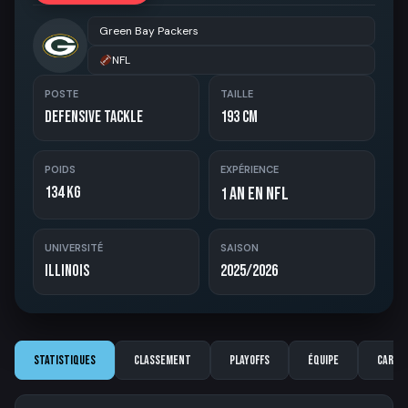
Green Bay Packers
NFL
POSTE
TAILLE
Defensive Tackle
193 cm
POIDS
EXPÉRIENCE
134 kg
an en NFL
1
UNIVERSITÉ
SAISON
Illinois
2025/2026
Statistiques
Classement
Playoffs
Équipe
Carriè