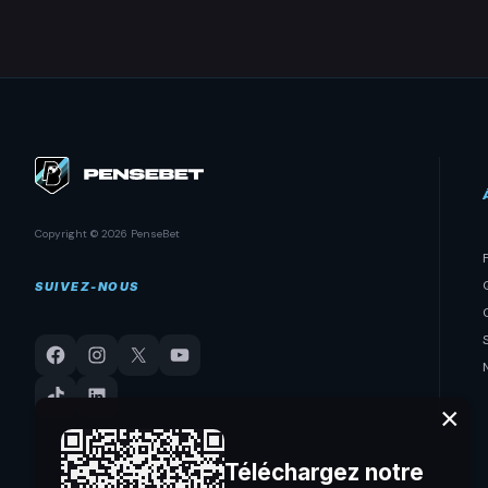
Copyright © 2026 PenseBet
SUIVEZ-NOUS
×
Téléchargez notre