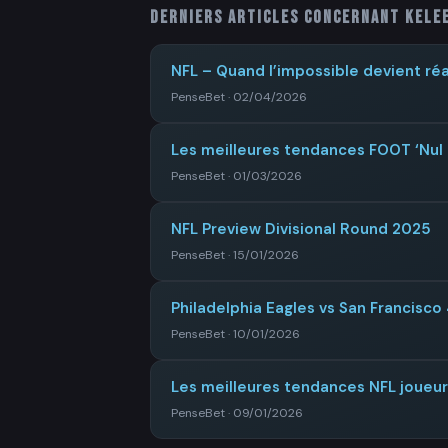
Derniers articles concernant
Kele
NFL – Quand l’impossible devient réal
PenseBet · 02/04/2026
Les meilleures tendances FOOT ‘Nul
PenseBet · 01/03/2026
NFL Preview Divisional Round 2025
PenseBet · 15/01/2026
Philadelphia Eagles vs San Francisco
PenseBet · 10/01/2026
Les meilleures tendances NFL joueu
PenseBet · 09/01/2026