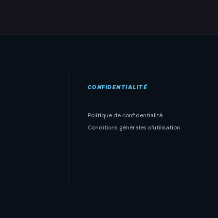
CONFIDENTIALITÉ
Politique de confidentialité
Conditions générales d'utilisation