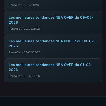
PenseBet · 11/02/2026
Les meilleures tendances NBA OVER du 09-02-
2026
PenseBet · 09/02/2026
Les meilleures tendances NBA UNDER du 03-02-
2026
PenseBet · 03/02/2026
Les meilleures tendances NBA OVER du 01-02-
2026
PenseBet · 01/02/2026