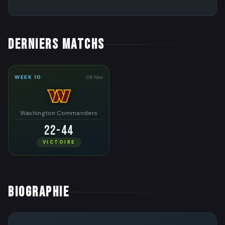
DERNIERS MATCHS
WEEK 10
09 Nov
Washington Commanders
22-44
VICTOIRE
BIOGRAPHIE