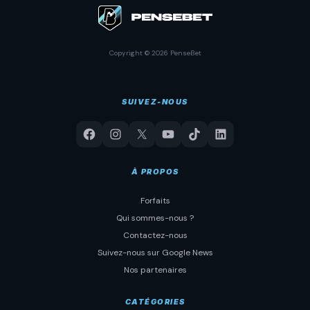
Copyright © 2026 PenseBet
SUIVEZ-NOUS
À PROPOS
Forfaits
Qui sommes-nous ?
Contactez-nous
Suivez-nous sur Google News
Nos partenaires
CATÉGORIES