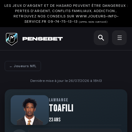
LES JEUX D’ARGENT ET DE HASARD PEUVENT ÊTRE DANGEREUX :
PERTES D’ARGENT, CONFLITS FAMILIAUX, ADDICTION…
RETROUVEZ NOS CONSEILS SUR
WWW.JOUEURS-INFO-
SERVICE.FR
09-74-75-13-13
(APPEL NON SURTAXÉ)
← Joueurs NFL
Dernière mise à jour le 26/07/2026 à 18h13
LAWRANCE
TOAFILI
23 ans