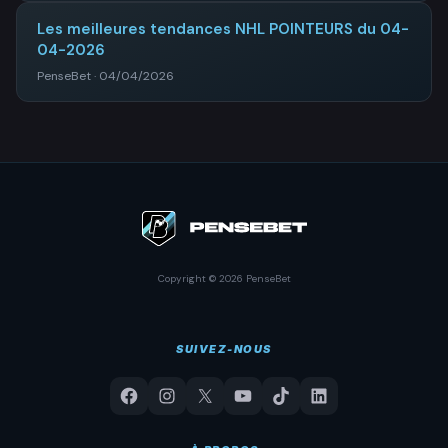
Les meilleures tendances NHL POINTEURS du 04-
04-2026
PenseBet · 04/04/2026
Copyright © 2026 PenseBet
SUIVEZ-NOUS