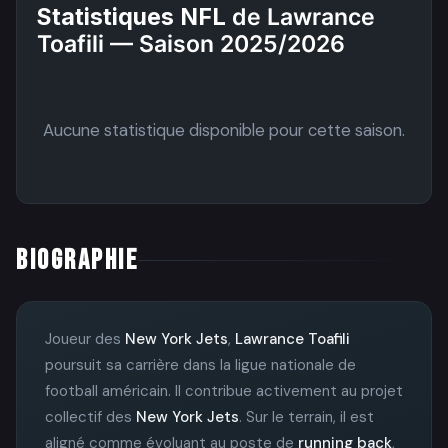
Statistiques NFL
de Lawrance
Toafili — Saison 2025/2026
Aucune statistique disponible pour cette saison.
BIOGRAPHIE
Joueur des
New York Jets
,
Lawrance Toafili
poursuit sa carrière dans la ligue nationale de
football américain. Il contribue activement au projet
collectif des
New York Jets
. Sur le terrain, il est
aligné comme évoluant au poste de
running back
,