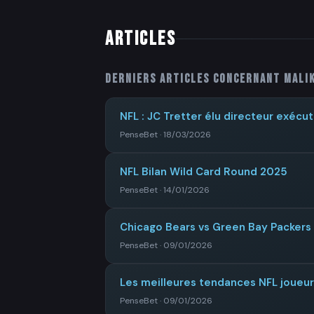
ARTICLES
Derniers articles concernant
Mali
NFL : JC Tretter élu directeur exécut
PenseBet · 18/03/2026
NFL Bilan Wild Card Round 2025
PenseBet · 14/01/2026
Chicago Bears vs Green Bay Packers 
PenseBet · 09/01/2026
Les meilleures tendances NFL joueu
PenseBet · 09/01/2026