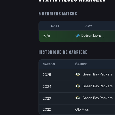
5 DERNIERS MATCHS
DATE
ADV
Detroit Lions
27/11
HISTORIQUE DE CARRIÈRE
SAISON
ÉQUIPE
Green Bay Packers
2025
Green Bay Packers
2024
Green Bay Packers
2023
2022
Ole Miss