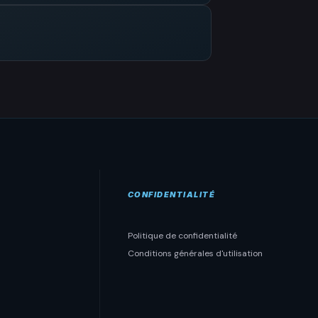
CONFIDENTIALITÉ
Politique de confidentialité
Conditions générales d'utilisation