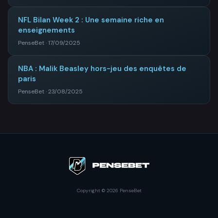
NFL Bilan Week 2 : Une semaine riche en
enseignements
PenseBet · 17/09/2025
NBA : Malik Beasley hors-jeu des enquêtes de
paris
PenseBet · 23/08/2025
Copyright © 2026 PenseBet