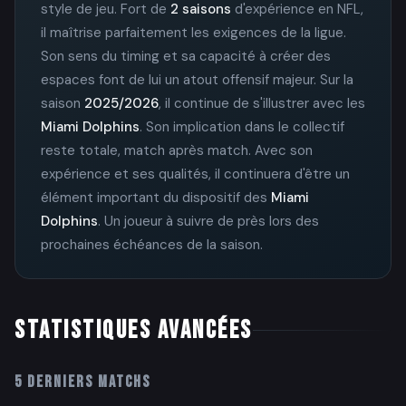
style de jeu. Fort de
2 saisons
d'expérience en NFL,
il maîtrise parfaitement les exigences de la ligue.
Son sens du timing et sa capacité à créer des
espaces font de lui un atout offensif majeur. Sur la
saison
2025/2026
, il continue de s'illustrer avec les
Miami Dolphins
. Son implication dans le collectif
reste totale, match après match. Avec son
expérience et ses qualités, il continuera d'être un
élément important du dispositif des
Miami
Dolphins
. Un joueur à suivre de près lors des
prochaines échéances de la saison.
STATISTIQUES AVANCÉES
5 DERNIERS MATCHS