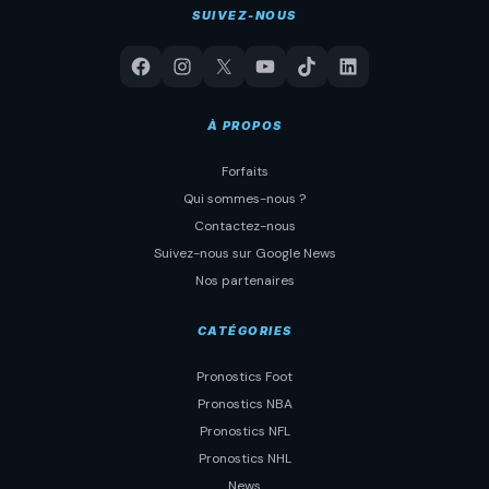
SUIVEZ-NOUS
À PROPOS
Forfaits
Qui sommes-nous ?
Contactez-nous
Suivez-nous sur Google News
Nos partenaires
CATÉGORIES
Pronostics Foot
Pronostics NBA
Pronostics NFL
Pronostics NHL
News