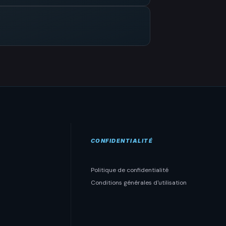
CONFIDENTIALITÉ
Politique de confidentialité
Conditions générales d'utilisation