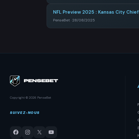
NFL Preview 2025 : Kansas City Chief
PenseBet · 28/08/2025
Copyright © 2026 PenseBet
SUIVEZ-NOUS