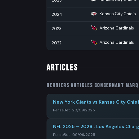
2025
Kansas City Chiefs
2024
Arizona Cardinals
2023
Arizona Cardinals
2022
ARTICLES
Derniers articles concernant
Marq
New York Giants vs Kansas City Chief
PenseBet · 20/09/2025
NFL 2025 – 2026 : Los Angeles Charge
PenseBet · 05/09/2025