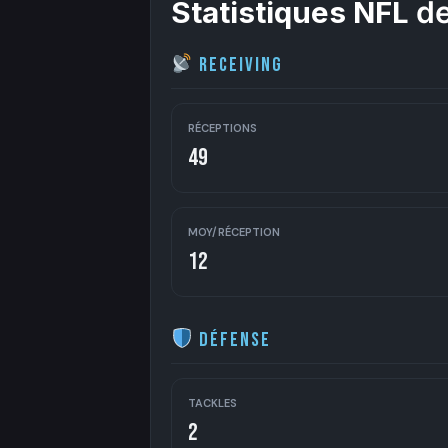
Statistiques NFL
de
Receiving
RÉCEPTIONS
49
MOY/RÉCEPTION
12
Défense
TACKLES
2