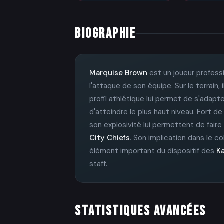
BIOGRAPHIE
Marquise Brown
est un joueur profess
l'attaque de son équipe. Sur le terrain
profil athlétique lui permet de s'adap
d'atteindre le plus haut niveau. Fort d
son explosivité lui permettent de faire
City Chiefs
. Son implication dans le c
élément important du dispositif des
Ka
staff.
STATISTIQUES AVANCÉES