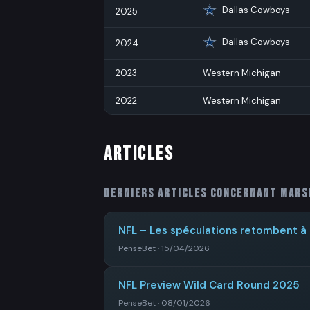
Dallas Cowboys
2025
Dallas Cowboys
2024
2023
Western Michigan
2022
Western Michigan
ARTICLES
Derniers articles concernant
Mars
NFL – Les spéculations retombent à p
PenseBet · 15/04/2026
NFL Preview Wild Card Round 2025
PenseBet · 08/01/2026