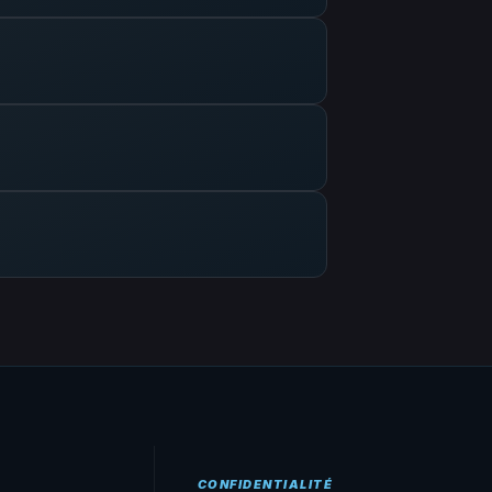
CONFIDENTIALITÉ