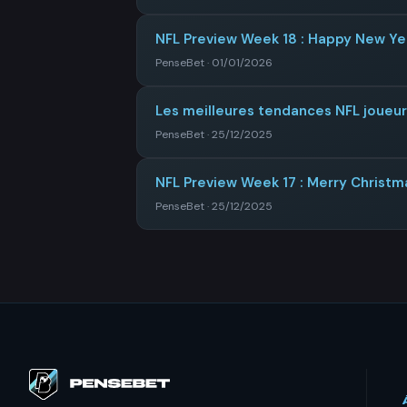
NFL Preview Week 18 : Happy New Ye
PenseBet · 01/01/2026
Les meilleures tendances NFL joueu
PenseBet · 25/12/2025
NFL Preview Week 17 : Merry Christm
PenseBet · 25/12/2025