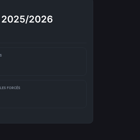
n 2025/2026
S
LES FORCÉS